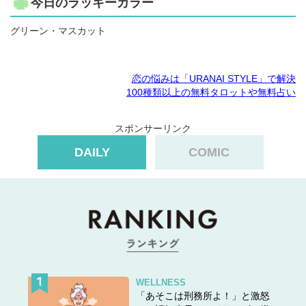
今日のラッキーカラー
グリーン・マスカット
恋の悩みは「URANAI STYLE」で解決
100種類以上の無料タロットや無料占い
スポンサーリンク
DAILY
COMIC
WELLNESS
「あそこは刑務所よ！」と激怒