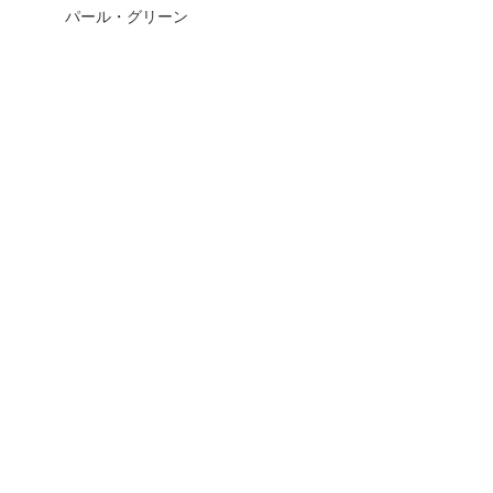
パール・グリーン