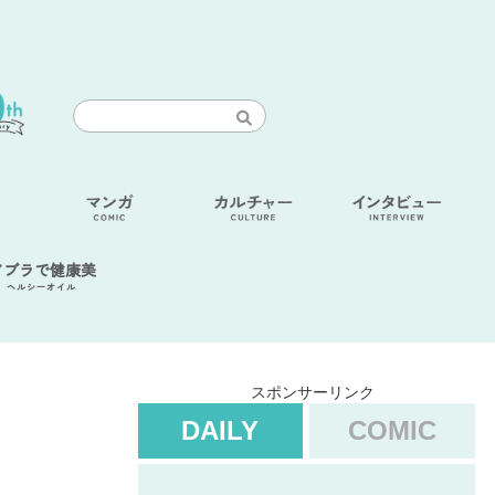
アブラで健康美
ヘルシーオイル
スポンサーリンク
DAILY
COMIC