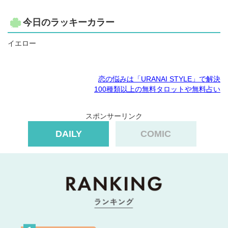
今日のラッキーカラー
イエロー
恋の悩みは「URANAI STYLE」で解決
100種類以上の無料タロットや無料占い
スポンサーリンク
DAILY
COMIC