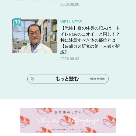
2026.08.06
WELLNESS
【恐怖】夏の体臭の犯人は「ト
イレのあのニオイ」と同じ！？
特に注意すべき体の部位とは
【皮膚ガス研究の第一人者が解
説】
2026.08.03