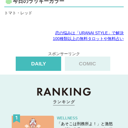
今日のラッキーカラー
トマト・レッド
恋の悩みは「URANAI STYLE」で解決
100種類以上の無料タロットや無料占い
スポンサーリンク
DAILY
COMIC
WELLNESS
「あそこは刑務所よ！」と激怒