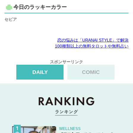
今日のラッキーカラー
セピア
恋の悩みは「URANAI STYLE」で解決
100種類以上の無料タロットや無料占い
スポンサーリンク
DAILY
COMIC
WELLNESS