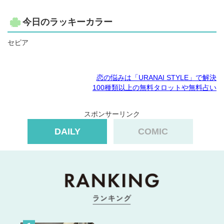
今日のラッキーカラー
セピア
恋の悩みは「URANAI STYLE」で解決
100種類以上の無料タロットや無料占い
スポンサーリンク
DAILY
COMIC