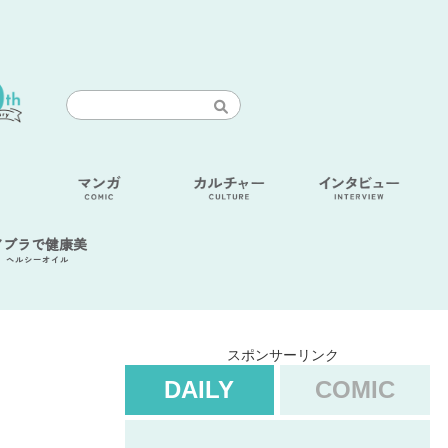
アブラで健康美
ヘルシーオイル
スポンサーリンク
DAILY
COMIC