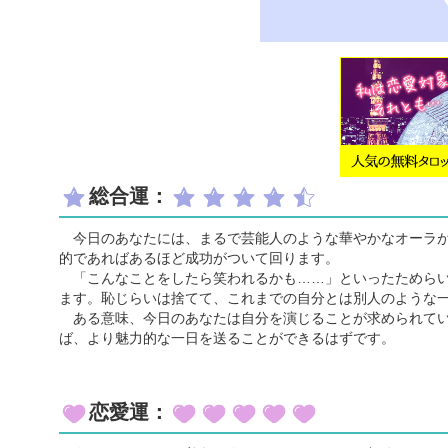
総合運：
今日のあなたには、まるで芸能人のような華やかなオーラが
的であればあるほど成功がついて回ります。
「こんなことをしたら笑われるかも……」といったためらい
ます。恥じらいは捨てて、これまでの自分とは別人のような
ある意味、今日のあなたは自分を演じることが求められてい
ば、より魅力的な一日を送ることができるはずです。
恋愛運：