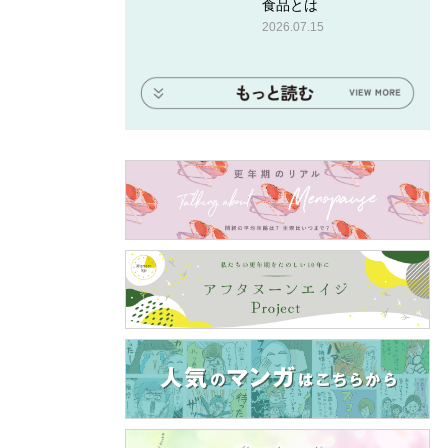
食品とは
2026.07.15