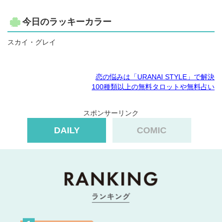
今日のラッキーカラー
スカイ・グレイ
恋の悩みは「URANAI STYLE」で解決
100種類以上の無料タロットや無料占い
スポンサーリンク
DAILY
COMIC