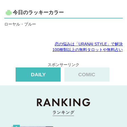
今日のラッキーカラー
ローヤル・ブルー
恋の悩みは「URANAI STYLE」で解決
100種類以上の無料タロットや無料占い
スポンサーリンク
DAILY
COMIC