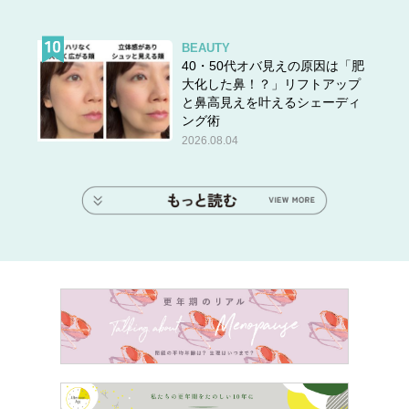
BEAUTY
40・50代オバ見えの原因は「肥
大化した鼻！？」リフトアップ
と鼻高見えを叶えるシェーディ
ング術
2026.08.04