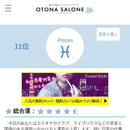
星座を選ぶ
Pisces
11位
総合運：
今日のあなたはカラオケやクラブ、ライブハウスなどの音楽と
関係のある場所へ出かけると運気が上昇します。特に日常の仕事