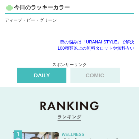
今日のラッキーカラー
ディープ・ピー・グリーン
恋の悩みは「URANAI STYLE」で解決
100種類以上の無料タロットや無料占い
スポンサーリンク
DAILY
COMIC
WELLNESS