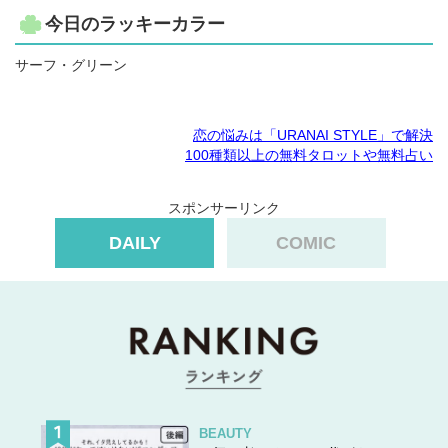
今日のラッキーカラー
サーフ・グリーン
恋の悩みは「URANAI STYLE」で解決
100種類以上の無料タロットや無料占い
スポンサーリンク
DAILY
COMIC
BEAUTY