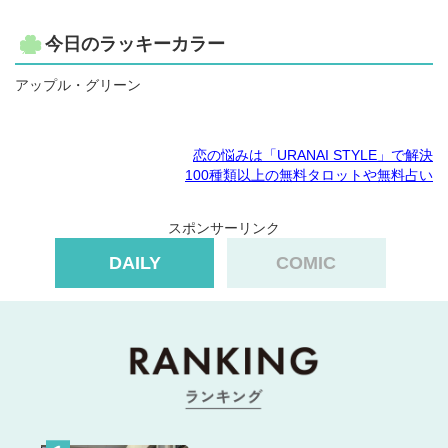
今日のラッキーカラー
アップル・グリーン
恋の悩みは「URANAI STYLE」で解決
100種類以上の無料タロットや無料占い
スポンサーリンク
DAILY
COMIC