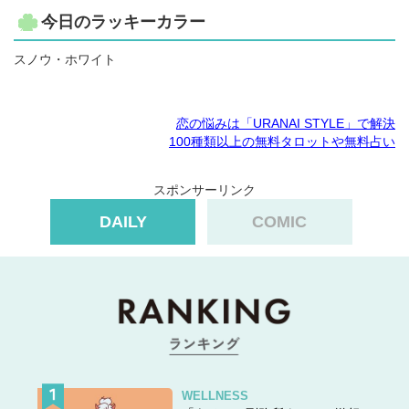
今日のラッキーカラー
スノウ・ホワイト
恋の悩みは「URANAI STYLE」で解決
100種類以上の無料タロットや無料占い
スポンサーリンク
DAILY
COMIC
WELLNESS