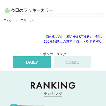
今日のラッキーカラー
コバルト・グリーン
恋の悩みは「URANAI STYLE」で解決
100種類以上の無料タロットや無料占い
スポンサーリンク
DAILY
COMIC