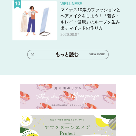
WELLNESS
マイナス10歳のファッションと
ヘアメイクをしよう！「若さ・
キレイ・健康」のループを生み
出すマインドの作り方
2026.08.07