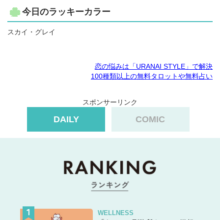
今日のラッキーカラー
スカイ・グレイ
恋の悩みは「URANAI STYLE」で解決
100種類以上の無料タロットや無料占い
スポンサーリンク
DAILY
COMIC
WELLNESS