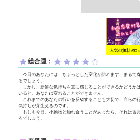
総合運：
今日のあなたには、ちょっとした変化が訪れます。まるで春
るでしょう。
しかし、新鮮な気持ちを直に感じることができるかどうかは
いると、あなたは変わることができません。
これまでのあなたの行いを反省することも大切で、自らの行
気持ちが芽生えるのです。
もしも今日、小動物と触れ合うことがあったら、それは吉兆
るでしょう。