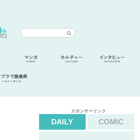
アブラで健康美
ヘルシーオイル
スポンサーリンク
DAILY
COMIC