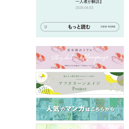
一人者が解説】
2026.08.03