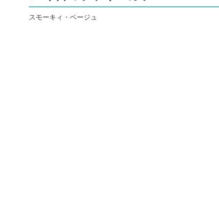
スモーキィ・ベージュ