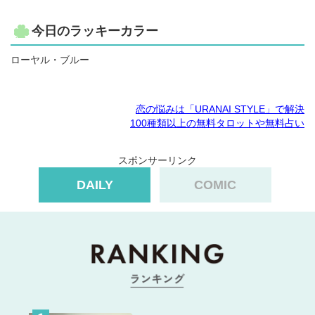
今日のラッキーカラー
ローヤル・ブルー
恋の悩みは「URANAI STYLE」で解決
100種類以上の無料タロットや無料占い
スポンサーリンク
DAILY
COMIC