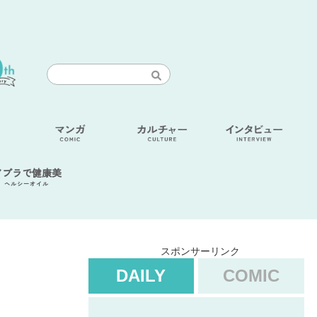
アブラで健康美
ヘルシーオイル
スポンサーリンク
DAILY
COMIC