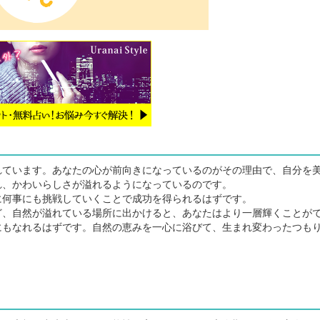
ています。あなたの心が前向きになっているのがその理由で、自分を
れ、かわいらしさが溢れるようになっているのです。
何事にも挑戦していくことで成功を得られるはずです。
、自然が溢れている場所に出かけると、あなたはより一層輝くことが
にもなれるはずです。自然の恵みを一心に浴びて、生まれ変わったつも