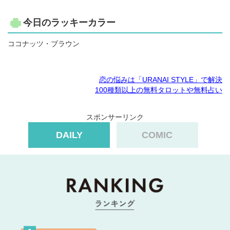
今日のラッキーカラー
ココナッツ・ブラウン
恋の悩みは「URANAI STYLE」で解決
100種類以上の無料タロットや無料占い
スポンサーリンク
DAILY
COMIC