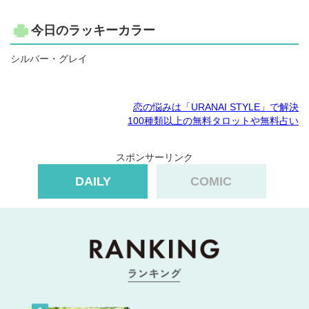
今日のラッキーカラー
シルバー・グレイ
恋の悩みは「URANAI STYLE」で解決
100種類以上の無料タロットや無料占い
スポンサーリンク
DAILY
COMIC