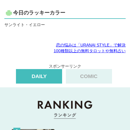
今日のラッキーカラー
サンライト・イエロー
恋の悩みは「URANAI STYLE」で解決
100種類以上の無料タロットや無料占い
スポンサーリンク
DAILY
COMIC