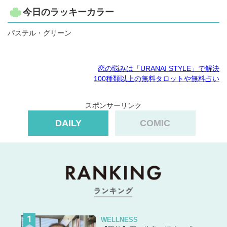
今日のラッキーカラー
パステル・グリーン
恋の悩みは「URANAI STYLE」で解決
100種類以上の無料タロットや無料占い
スポンサーリンク
DAILY
COMIC
WELLNESS