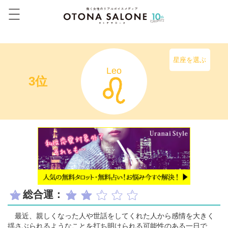
星座を選ぶ
Leo
3位
総合運：
最近、親しくなった人や世話をしてくれた人から感情を大きく
揺さぶられるようなことを打ち明けられる可能性のある一日で