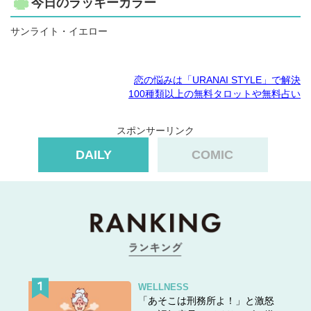
今日のラッキーカラー
サンライト・イエロー
恋の悩みは「URANAI STYLE」で解決
100種類以上の無料タロットや無料占い
スポンサーリンク
DAILY
COMIC
WELLNESS
「あそこは刑務所よ！」と激怒