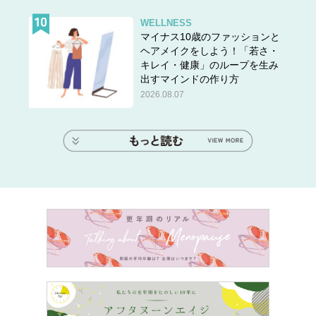
WELLNESS
マイナス10歳のファッションと
ヘアメイクをしよう！「若さ・
キレイ・健康」のループを生み
出すマインドの作り方
2026.08.07