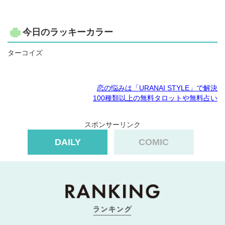
今日のラッキーカラー
ターコイズ
恋の悩みは「URANAI STYLE」で解決
100種類以上の無料タロットや無料占い
スポンサーリンク
DAILY
COMIC