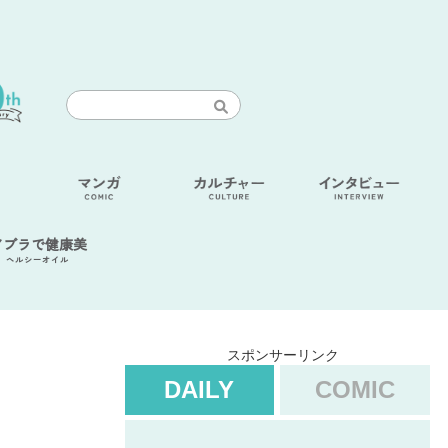
アブラで健康美
ヘルシーオイル
スポンサーリンク
DAILY
COMIC