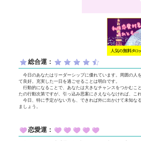
総合運：
今日のあなたはリーダーシップに優れています。周囲の人を
て良好。充実した一日を過ごせることは明白です。
行動的になることで、あなたは大きなチャンスをつかむこと
たの行動次第ですが、引っ込み思案にさえならなければ、こ
今日、特に予定がない方も、できれば外に出かけて未知なる
ましょう。
恋愛運：