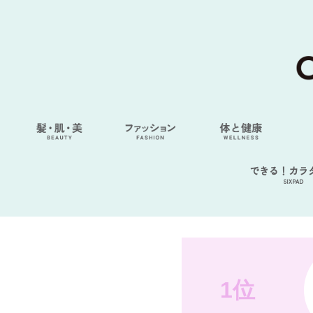
できる！カラ
SIXPAD
1位