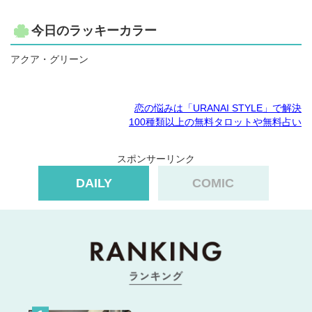
今日のラッキーカラー
アクア・グリーン
恋の悩みは「URANAI STYLE」で解決
100種類以上の無料タロットや無料占い
スポンサーリンク
DAILY
COMIC