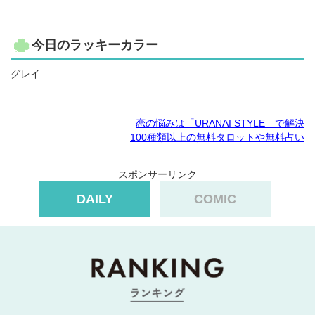
今日のラッキーカラー
グレイ
恋の悩みは「URANAI STYLE」で解決
100種類以上の無料タロットや無料占い
スポンサーリンク
DAILY
COMIC