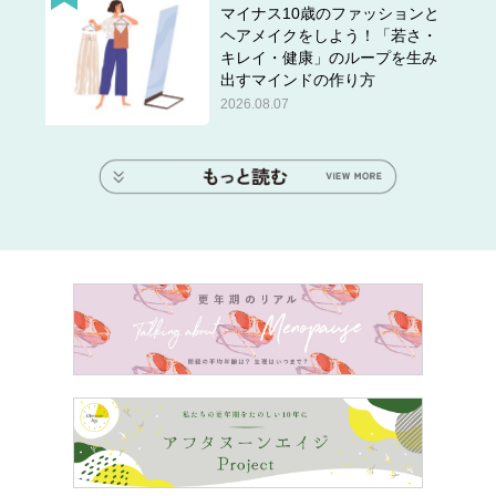
マイナス10歳のファッションと
ヘアメイクをしよう！「若さ・
キレイ・健康」のループを生み
出すマインドの作り方
2026.08.07