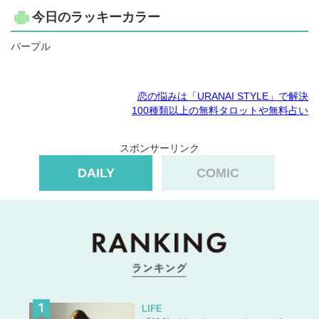
今日のラッキーカラー
パープル
恋の悩みは「URANAI STYLE」で解決
100種類以上の無料タロットや無料占い
スポンサーリンク
DAILY
COMIC
LIFE