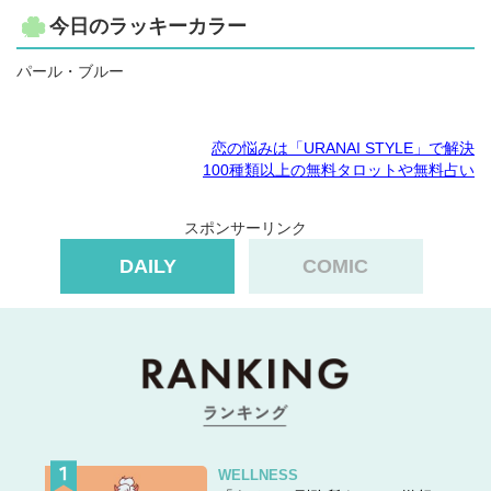
今日のラッキーカラー
パール・ブルー
恋の悩みは「URANAI STYLE」で解決
100種類以上の無料タロットや無料占い
スポンサーリンク
DAILY
COMIC
WELLNESS