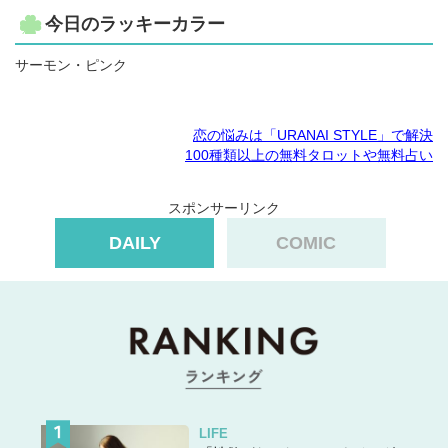
今日のラッキーカラー
サーモン・ピンク
恋の悩みは「URANAI STYLE」で解決
100種類以上の無料タロットや無料占い
スポンサーリンク
DAILY
COMIC
LIFE