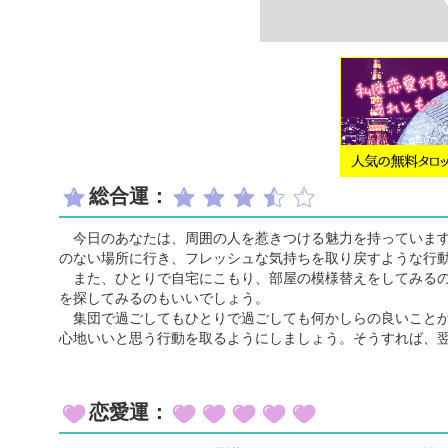
総合運：
今日のあなたは、周囲の人を惹きつける魅力を持っています
のない場所に行き、フレッシュな気持ちを取り戻すような行
また、ひとりで自宅にこもり、部屋の模様替えをしてみるの
を探してみるのもいいでしょう。
集団で過ごしてもひとりで過ごしても何かしらの良いことが
心地いいと思う行動を取るようにしましょう。そうすれば、
恋愛運：