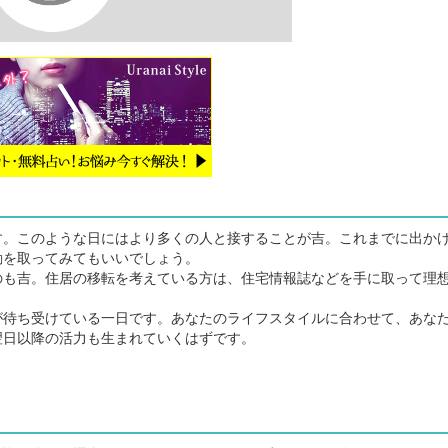
。このような日にはより多くの人と接することが吉。これまでに出か
動を取ってみてもいいでしょう。
も吉。住居の移転を考えている方は、住宅情報誌などを手に取って理
待ち受けている一日です。あなたのライフスタイルに合わせて、あな
翌日以降の活力も生まれていくはずです。