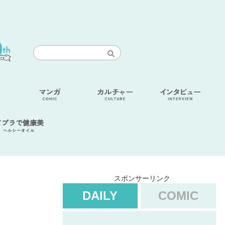
アブラで健康美
ヘルシーオイル
スポンサーリンク
DAILY
COMIC