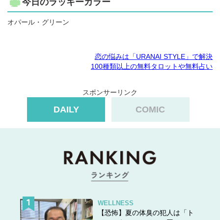
今日のラッキーカラー
オパール・グリーン
恋の悩みは「URANAI STYLE」で解決
100種類以上の無料タロットや無料占い
スポンサーリンク
DAILY
COMIC
WELLNESS
【恐怖】夏の体臭の犯人は「ト