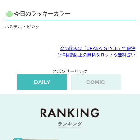
今日のラッキーカラー
パステル・ピンク
恋の悩みは「URANAI STYLE」で解決
100種類以上の無料タロットや無料占い
スポンサーリンク
DAILY
COMIC