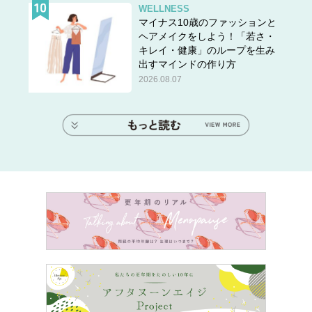
WELLNESS
マイナス10歳のファッションと
ヘアメイクをしよう！「若さ・
キレイ・健康」のループを生み
出すマインドの作り方
2026.08.07