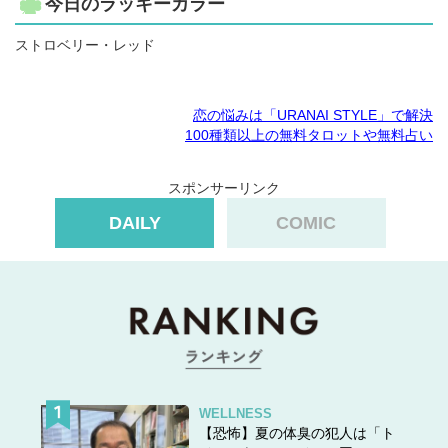
今日のラッキーカラー
ストロベリー・レッド
恋の悩みは「URANAI STYLE」で解決
100種類以上の無料タロットや無料占い
スポンサーリンク
DAILY
COMIC
WELLNESS
【恐怖】夏の体臭の犯人は「ト