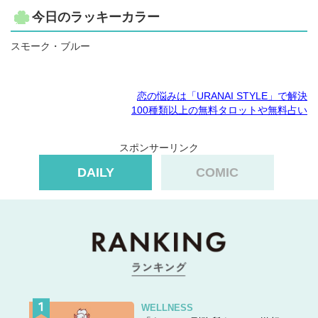
今日のラッキーカラー
スモーク・ブルー
恋の悩みは「URANAI STYLE」で解決
100種類以上の無料タロットや無料占い
スポンサーリンク
DAILY
COMIC
WELLNESS