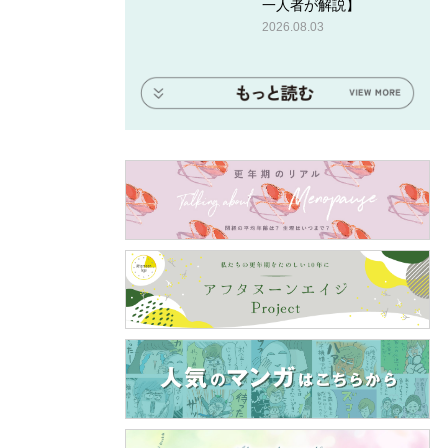
一人者が解説】
2026.08.03