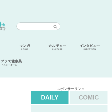
アブラで健康美
ヘルシーオイル
スポンサーリンク
DAILY
COMIC