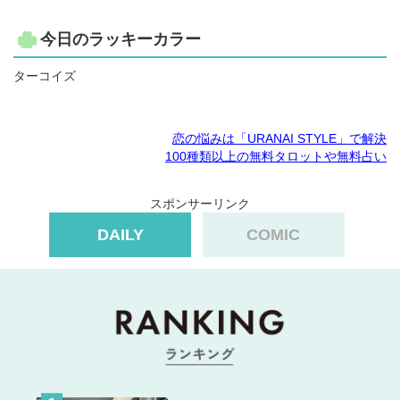
今日のラッキーカラー
ターコイズ
恋の悩みは「URANAI STYLE」で解決
100種類以上の無料タロットや無料占い
スポンサーリンク
DAILY
COMIC