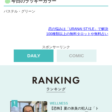
今日のラッキーカラー
パステル・グリーン
恋の悩みは「URANAI STYLE」で解決
100種類以上の無料タロットや無料占い
スポンサーリンク
DAILY
COMIC
WELLNESS
【恐怖】夏の体臭の犯人は「ト