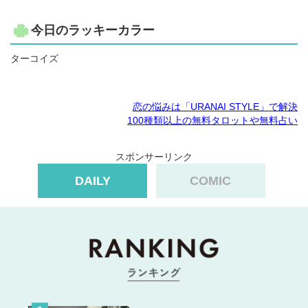
今日のラッキーカラー
ターコイズ
恋の悩みは「URANAI STYLE」で解決
100種類以上の無料タロットや無料占い
スポンサーリンク
DAILY
COMIC