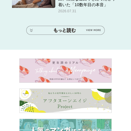
着いた「10数年目の本音」
2026.07.31