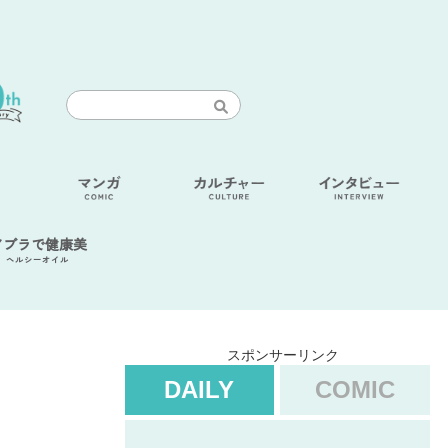
アブラで健康美
ヘルシーオイル
スポンサーリンク
DAILY
COMIC