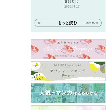
食品とは
2026.07.15