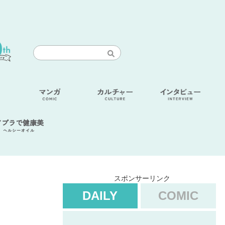
アブラで健康美
ヘルシーオイル
スポンサーリンク
DAILY
COMIC