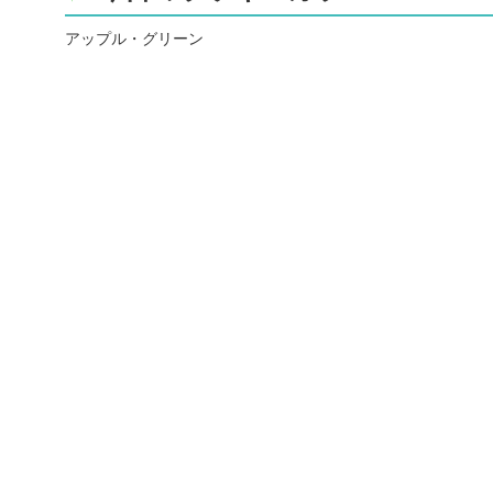
アップル・グリーン