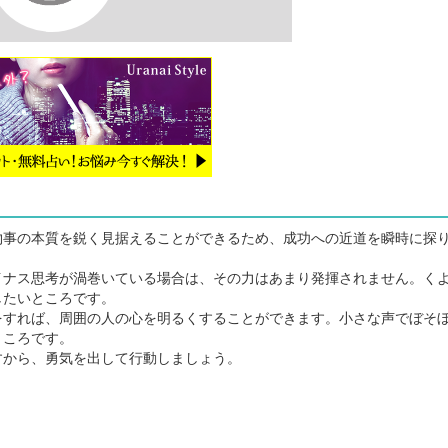
事の本質を鋭く見据えることができるため、成功への近道を瞬時に探
ナス思考が渦巻いている場合は、その力はあまり発揮されません。く
したいところです。
すれば、周囲の人の心を明るくすることができます。小さな声でぼそ
ところです。
から、勇気を出して行動しましょう。