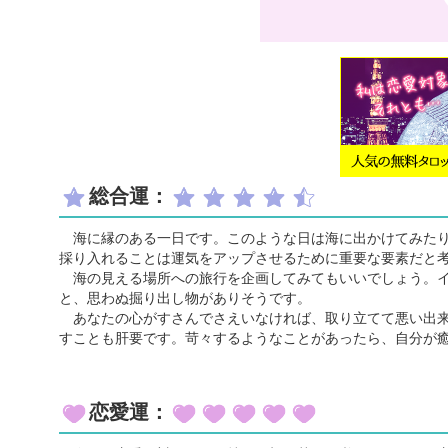
総合運：
海に縁のある一日です。このような日は海に出かけてみたり
採り入れることは運気をアップさせるために重要な要素だと
海の見える場所への旅行を企画してみてもいいでしょう。イ
と、思わぬ掘り出し物がありそうです。
あなたの心がすさんでさえいなければ、取り立てて悪い出来
すことも肝要です。苛々するようなことがあったら、自分が
恋愛運：