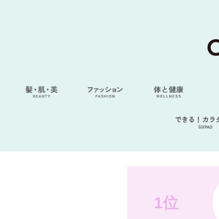
できる！カラ
SIXPAD
1位