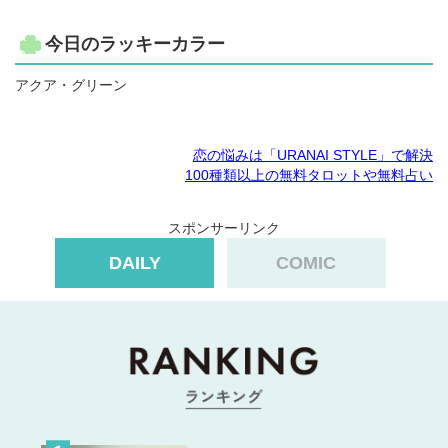
今日のラッキーカラー
アクア・グリーン
恋の悩みは「URANAI STYLE」で解決
100種類以上の無料タロットや無料占い
スポンサーリンク
DAILY
COMIC