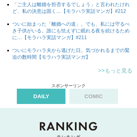
「ご主人は離婚を拒否するでしょう」と言われたけれ
ど、私の決意は固く…【モラハラ実話マンガ】#212
ついに始まった「離婚への道」。でも、私には守るべ
き子供がいる。誰にも怯えずに眠れる夜を続けるため
に…【モラハラ実話マンガ】#211
ついにモラハラ夫から逃げた日。気づかれるまでの緊
迫の数時間【モラハラ実話マンガ】
>>もっと見る
スポンサーリンク
DAILY
COMIC