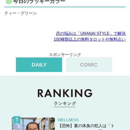
今日のラッキーカラー
ティー・グリーン
恋の悩みは「URANAI STYLE」で解決
100種類以上の無料タロットや無料占い
スポンサーリンク
DAILY
COMIC
WELLNESS
【恐怖】夏の体臭の犯人は「ト