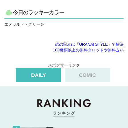
今日のラッキーカラー
エメラルド・グリーン
恋の悩みは「URANAI STYLE」で解決
100種類以上の無料タロットや無料占い
スポンサーリンク
DAILY
COMIC