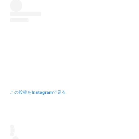
この投稿をInstagramで見る