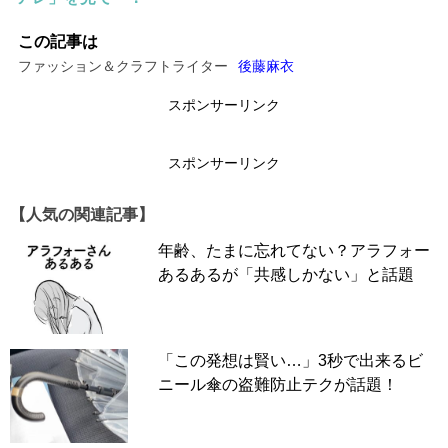
この記事は
ファッション＆クラフトライター
後藤麻衣
スポンサーリンク
スポンサーリンク
【人気の関連記事】
年齢、たまに忘れてない？アラフォー
あるあるが「共感しかない」と話題
「この発想は賢い…」3秒で出来るビ
ニール傘の盗難防止テクが話題！