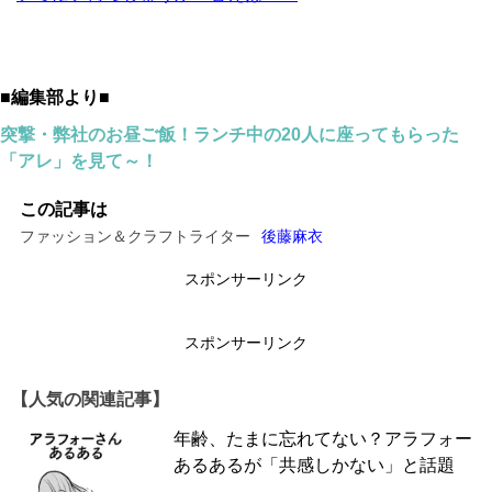
■編集部より■
突撃・弊社のお昼ご飯！ランチ中の20人に座ってもらった
「アレ」を見て～！
この記事は
ファッション＆クラフトライター
後藤麻衣
スポンサーリンク
スポンサーリンク
【人気の関連記事】
年齢、たまに忘れてない？アラフォー
あるあるが「共感しかない」と話題