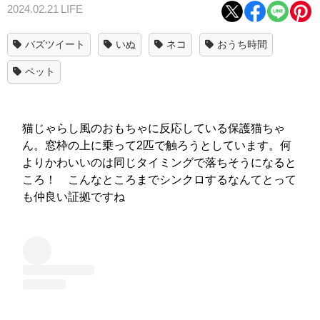
2024.02.21
LIFE
バズツイート
いぬ
ネコ
おうち時間
ペット
猫じゃらし風のおもちゃに反応している保護猫ちゃ
ん。窓枠の上に乗って2匹で触ろうとしています。何
よりかわいいのは同じタイミングで落ちそうになると
ころ！ こんなところまでシンクロするなんてとって
も仲良い証拠ですね