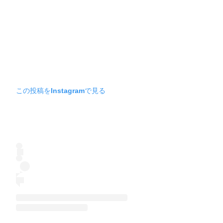
この投稿をInstagramで見る