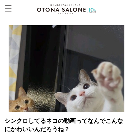
シンクロしてるネコの動画ってなんでこんな
にかわいいんだろうね？